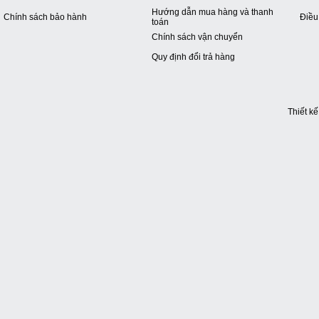
Hướng dẫn mua hàng và thanh
Chính sách bảo hành
Điều
toán
Chính sách vận chuyển
Quy định đổi trả hàng
Thiết k