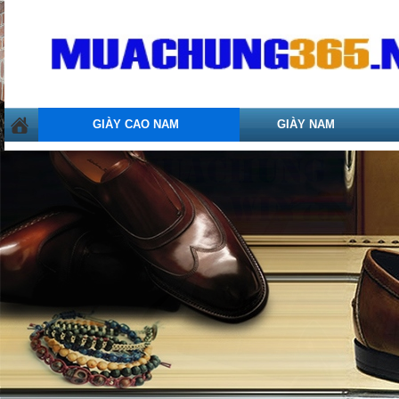
GIÀY CAO NAM
GIÀY NAM