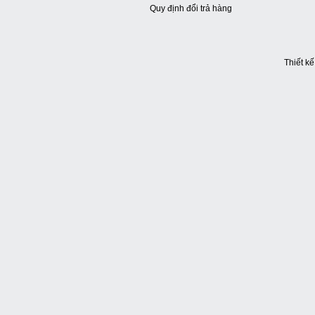
Quy định đổi trả hàng
Thiết k