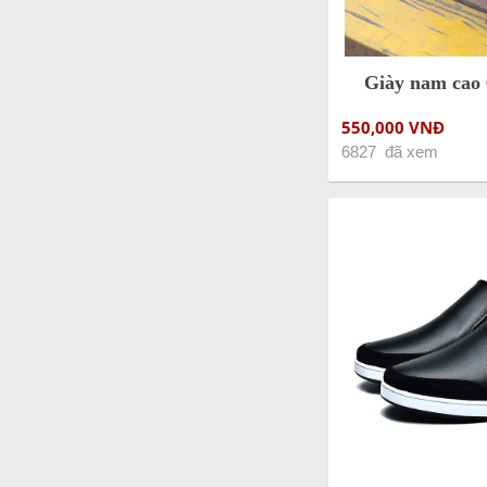
Giày nam cao
550,000 VNĐ
6827 đã xem