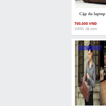
Cặp da laptop
700,000 VNĐ
10555 đã xem