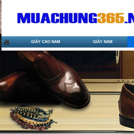
GIÀY CAO NAM
GIÀY NAM