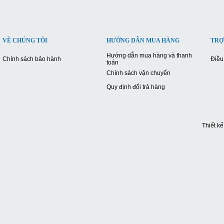
VỀ CHÚNG TÔI
HƯỚNG DẪN MUA HÀNG
TRỢ
Hướng dẫn mua hàng và thanh
Chính sách bảo hành
Điều
toán
Chính sách vận chuyển
Quy định đổi trả hàng
Thiết k